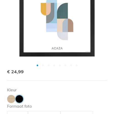
€ 24,99
Kleur
Formaat foto