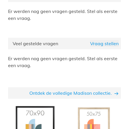
Er werden nog geen vragen gesteld. Stel als eerste
een vraag.
Veel gestelde vragen
Vraag stellen
Er werden nog geen vragen gesteld. Stel als eerste
een vraag.
Ontdek de volledige Madison collectie.